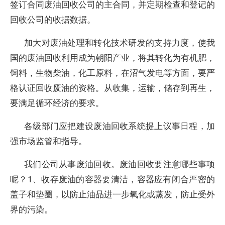
签订合同废油回收公司的主合同，并定期检查和登记的
回收公司的收据数据。
加大对废油处理和转化技术研发的支持力度，使我
国的废油回收利用成为朝阳产业，将其转化为有机肥，
饲料，生物柴油，化工原料，在沼气发电等方面，要严
格认证回收废油的资格。从收集，运输，储存到再生，
要满足循环经济的要求。
各级部门应把建设废油回收系统提上议事日程，加
强市场监管和指导。
我们公司从事废油回收。废油回收要注意哪些事项
呢？1、收存废油的容器要清洁，容器应有闭合严密的
盖子和垫圈，以防止油品进一步氧化或蒸发，防止受外
界的污染。