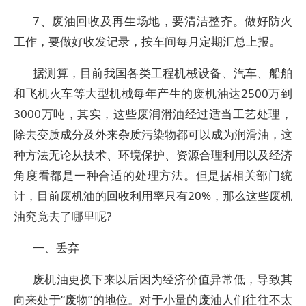
7、废油回收及再生场地，要清洁整齐。做好防火
工作，要做好收发记录，按车间每月定期汇总上报。
据测算，目前我国各类工程机械设备、汽车、船舶
和飞机火车等大型机械每年产生的废机油达2500万到
3000万吨，其实，这些废润滑油经过适当工艺处理，
除去变质成分及外来杂质污染物都可以成为润滑油，这
种方法无论从技术、环境保护、资源合理利用以及经济
角度看都是一种合适的处理方法。但是据相关部门统
计，目前废机油的回收利用率只有20%，那么这些废机
油究竟去了哪里呢?
一、丢弃
废机油更换下来以后因为经济价值异常低，导致其
向来处于“废物”的地位。对于小量的废油人们往往不太