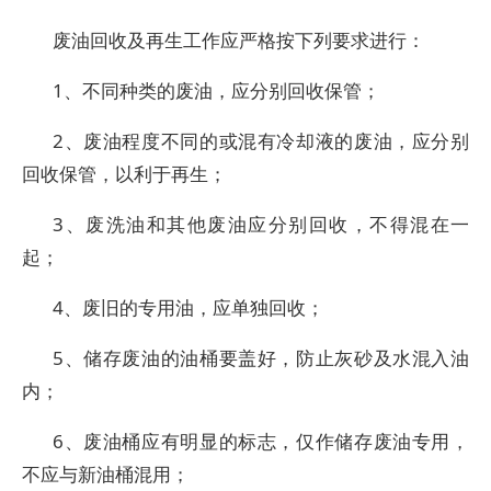
废油回收及再生工作应严格按下列要求进行：
1、不同种类的废油，应分别回收保管；
2、废油程度不同的或混有冷却液的废油，应分别
回收保管，以利于再生；
3、废洗油和其他废油应分别回收，不得混在一
起；
4、废旧的专用油，应单独回收；
5、储存废油的油桶要盖好，防止灰砂及水混入油
内；
6、废油桶应有明显的标志，仅作储存废油专用，
不应与新油桶混用；