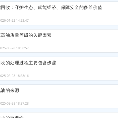
脂回收：守护生态、赋能经济、保障安全的多维价值
26-01-22 14:23:47
压器油质量等级的关键因素
25-03-28 18:50:57
回收的处理过程主要包含步骤
25-03-28 18:38:16
机油的来源
25-03-28 18:37:28
回收的重要性