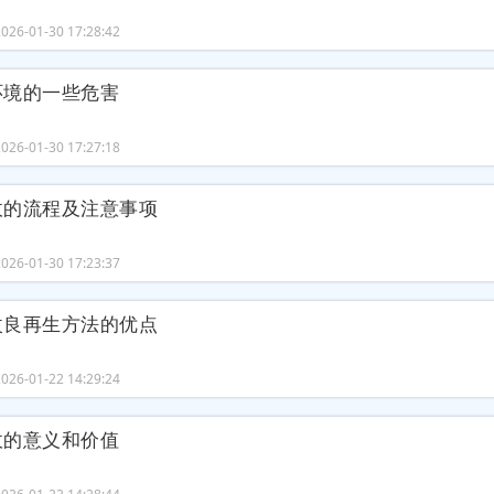
26-01-30 17:28:42
环境的一些危害
26-01-30 17:27:18
收的流程及注意事项
26-01-30 17:23:37
改良再生方法的优点
26-01-22 14:29:24
收的意义和价值