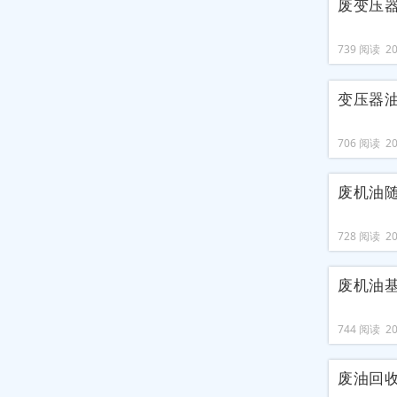
废变压
739 阅读 202
变压器
706 阅读 202
废机油
728 阅读 202
废机油
744 阅读 202
废油回