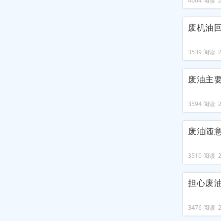
4004 阅读 20
废机油
3539 阅读 20
废油主
3594 阅读 20
废油随
3510 阅读 20
担心废
3476 阅读 20