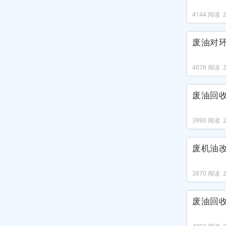
4144 阅读 20
废油对
4078 阅读 20
废油回
3990 阅读 20
废机油
3870 阅读 20
废油回