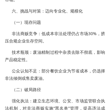
六、挑战与对策：迈向专业化、规模化
（一）现存问题
非法商贩竞争：低成本非法处理仍占市场30%，挤
压合规企业生存空间。
技术瓶颈：废油精制过程中杂质去除不彻底，影响
产品稳定性。
公众认知不足：部分餐饮企业为节省成本，仍选择
非法倾倒或售卖废油。
（二）破局路径
强化执法：建立生态环境、公安、市场监管联合执
法机制，对非法商贩实施“黑名单”管理，提高违法成