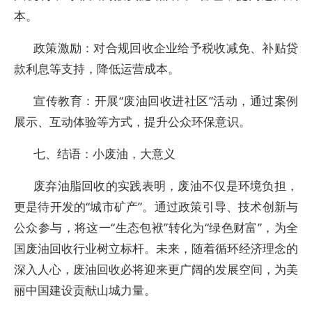
本。
政策激励：对合规回收企业给予税收减免、补贴贷
款利息等支持，降低运营成本。
宣传教育：开展“废油回收进社区”活动，通过案例
展示、互动体验等方式，提升公众环保意识。
七、结语：小废油，大意义
废弃油脂回收的实践表明，废油不仅是环境负担，
更是待开发的“城市矿产”。通过政策引导、技术创新与
公众参与，将这一“生态包袱”转化为“绿色财富”，为全
国废油回收行业树立标杆。未来，随着循环经济理念的
深入人心，废油回收必将迎来更广阔的发展空间，为美
丽中国建设贡献山城力量。