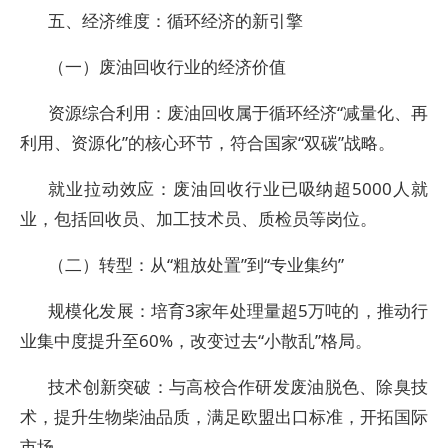
五、经济维度：循环经济的新引擎
（一）废油回收行业的经济价值
资源综合利用：废油回收属于循环经济“减量化、再
利用、资源化”的核心环节，符合国家“双碳”战略。
就业拉动效应：废油回收行业已吸纳超5000人就
业，包括回收员、加工技术员、质检员等岗位。
（二）转型：从“粗放处置”到“专业集约”
规模化发展：培育3家年处理量超5万吨的，推动行
业集中度提升至60%，改变过去“小散乱”格局。
技术创新突破：与高校合作研发废油脱色、除臭技
术，提升生物柴油品质，满足欧盟出口标准，开拓国际
市场。