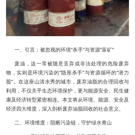
一、引言：被忽视的环境“杀手”与资源“富矿”
废油，这一常被随意丢弃或非法处理的危险废弃
物，实则是环境污染的“隐形杀手”与资源循环的“潜力
股”。在这座山清水秀的城市，废弃油脂的合理回收与
利用，不仅关乎生态环境保护，更与能源安全、民生健
康及经济转型紧密相连。本文将从环境、能源、安全及
经济四大维度，深入剖析废弃油脂回收的社会意义。
二、环境维度：阻断污染链，守护绿水青山