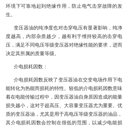
环境下可靠地起到绝缘作用，防止电气击穿故障的发
生。
变压器油的纯净度也对击穿电压有显著影响，纯净
度越高，内部杂质越少，越有利于维持较高的击穿电
压，满足不同电压等级变压器对绝缘性能的要求，进而
决定其所属的质量等级。
介电损耗因数：
介电损耗因数反映了变压器油在交变电场作用下电
能转化为热能而损耗的特性。较低的介电损耗因数意味
着在电能传输过程中，因变压器油自身原因造成的能量
损失越小，这对于超高压、大容量变压器尤为重要。优
质的变压器油，尤其是用于高电压等级变压器的油品，
其介电损耗因数会控制在很低的范围，以减少电能损