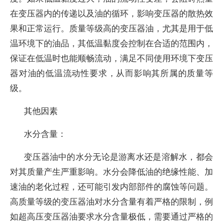
在变压器内的传递以及油的循环，影响变压器的散热效
果和正常运行。质量等级高的变压器油，尤其是用于低
温环境下的油品，其低温黏度会控制在合适的范围内，
保证在低温时也能顺畅流动，满足不同使用环境下变压
器对油的低温流动性要求，从而影响其所属的质量等
级。
其他因素
水分含量：
变压器油中的水分无论是游离水还是溶解水，都会
对其质量产生严重影响。水分会降低油的绝缘性能、加
速油的老化过程，还可能引发内部部件的腐蚀等问题。
高质量等级的变压器油对水分含量有着严格的限制，例
如超高压变压器油要求水分含量极低，需要通过严格的