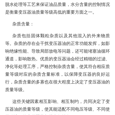
脱水处理等工艺来保证油品质量，水分含量的控制情况
是衡量变压器油质量等级高低的重要方面之一。
杂质含量：
杂质包括固体颗粒杂质以及其他混入的外来物质
等。杂质的存在会干扰变压器油的正常功能发挥，如影
响绝缘性能、导致局部放电等问题，还可能堵塞油循环
通道，影响散热。优质的变压器油会经过精细的过滤、
净化等处理工序，严格控制杂质含量，使其符合相应质
量等级对应的杂质含量标准，以保障变压器的良好运
行，杂质含量的多寡也在很大程度上决定了变压器油的
质量等级。
这些关键因素相互影响、相互制约，共同决定了变
压器油的质量等级，使其能适配不同电压等级、不同使