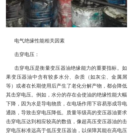
电气绝缘性能相关因素
击穿电压：
击穿电压是衡量变压器油绝缘能力的重要指标。如
果变压器油中含有较多水分、杂质（如灰尘、金属屑
等）或者在长期使用后产生了老化分解产物，都会降低
其击穿电压。例如，水分的存在会使油的绝缘性能大幅
下降，因为水是导电物质，在电场作用下容易形成导电
通路，导致击穿电压降低。质量等级高的变压器油要求
击穿电压达到相应较高的数值，像超高压变压器油的击
穿电压标准远高于低压变压器油，以保障其能在高电压