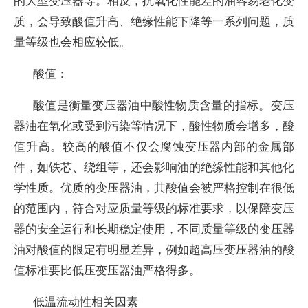
的大型变压器等。相反，抗氧化性能差的油容易老化变
质，会导致酸值升高、绝缘性能下降等一系列问题，质
量等级也会相应较低。
酸值：
酸值是衡量变压器油中酸性物质含量的指标。变压
器油在氧化或受到污染等情况下，酸性物质会增多，酸
值升高。较高的酸值不仅会腐蚀变压器内部的金属部
件，如铁芯、绕组等，还会影响油的绝缘性能和其他化
学性质。优质的变压器油，其酸值会被严格控制在很低
的范围内，符合对应质量等级的标准要求，以保障变压
器的安全运行和长期稳定使用，不同质量等级的变压器
油对酸值的限定有明显差异，例如超高压变压器油的酸
值标准要比低压变压器油严格得多。
低温流动性相关因素