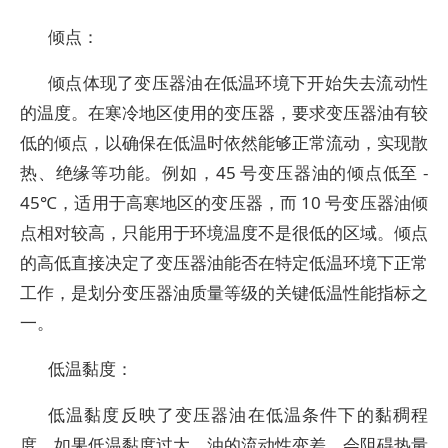
倾点：
倾点体现了变压器油在低温环境下开始失去流动性
的温度。在寒冷地区使用的变压器，要求变压器油有较
低的倾点，以确保在低温时依然能够正常流动，实现散
热、绝缘等功能。例如，45 号变压器油的倾点低至 -
45℃，适用于高寒地区的变压器，而 10 号变压器油倾
点相对较高，只能用于环境温度不是很低的区域。倾点
的高低直接决定了变压器油能否在特定低温环境下正常
工作，是划分变压器油质量等级的关键低温性能指标之
一。
低温黏度：
低温黏度反映了变压器油在低温条件下的黏稠程
度。如果低温黏度过大，油的流动性变差，会阻碍热量