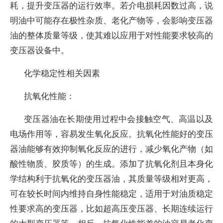
耗，提升变压器的运行效率。若介电损耗因数过高，说
明油中可能存在极性杂质、老化产物等，会影响变压器
油的整体质量等级，使其难以应用于对性能要求较高的
变压器设备中。
化学稳定性相关因素
抗氧化性能：
变压器油在长期使用过程中会接触空气、高温以及
电场作用等，容易发生氧化反应。抗氧化性能好的变压
器油能够有效抑制氧化反应的进行，减少氧化产物（如
酸性物质、胶质等）的生成。添加了抗氧化剂且本身化
学结构利于抗氧化的变压器油，其质量等级相对更高，
可在较长时间内维持自身性能稳定，适用于对油质稳定
性要求高的变压器，比如超高压变压器、长期连续运行