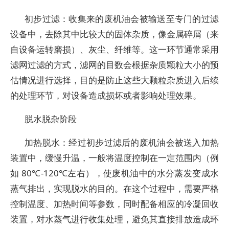
初步过滤：收集来的废机油会被输送至专门的过滤
设备中，去除其中比较大的固体杂质，像金属碎屑（来
自设备运转磨损）、灰尘、纤维等。这一环节通常采用
滤网过滤的方式，滤网的目数会根据杂质颗粒大小的预
估情况进行选择，目的是防止这些大颗粒杂质进入后续
的处理环节，对设备造成损坏或者影响处理效果。
脱水脱杂阶段
加热脱水：经过初步过滤后的废机油会被送入加热
装置中，缓慢升温，一般将温度控制在一定范围内（例
如 80℃-120℃左右），使废机油中的水分蒸发变成水
蒸气排出，实现脱水的目的。在这个过程中，需要严格
控制温度、加热时间等参数，同时配备相应的冷凝回收
装置，对水蒸气进行收集处理，避免其直接排放造成环