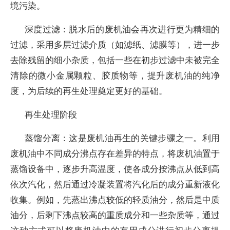
境污染。
深度过滤：脱水后的废机油会再次进行更为精细的
过滤，采用多层过滤介质（如滤纸、滤膜等），进一步
去除残留的细小杂质，包括一些在初步过滤中未被完全
清除的微小金属颗粒、胶质物等，提升废机油的纯净
度，为后续的再生处理奠定更好的基础。
再生处理阶段
蒸馏分离：这是废机油再生的关键步骤之一。利用
废机油中不同成分沸点存在差异的特点，将废机油置于
蒸馏设备中，逐步升高温度，使各成分按沸点从低到高
依次汽化，然后通过冷凝装置将汽化后的成分重新液化
收集。例如，先蒸出沸点较低的轻质油分，然后是中质
油分，后剩下沸点较高的重质成分和一些杂质等，通过