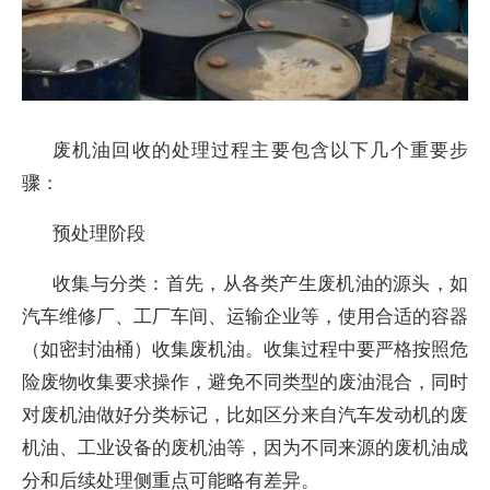
废机油回收的处理过程主要包含以下几个重要步
骤：
预处理阶段
收集与分类：首先，从各类产生废机油的源头，如
汽车维修厂、工厂车间、运输企业等，使用合适的容器
（如密封油桶）收集废机油。收集过程中要严格按照危
险废物收集要求操作，避免不同类型的废油混合，同时
对废机油做好分类标记，比如区分来自汽车发动机的废
机油、工业设备的废机油等，因为不同来源的废机油成
分和后续处理侧重点可能略有差异。