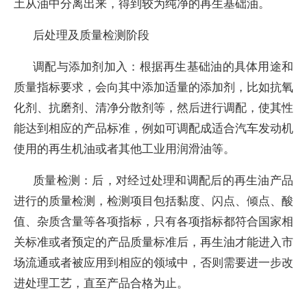
土从油中分离出来，得到较为纯净的再生基础油。
后处理及质量检测阶段
调配与添加剂加入：根据再生基础油的具体用途和
质量指标要求，会向其中添加适量的添加剂，比如抗氧
化剂、抗磨剂、清净分散剂等，然后进行调配，使其性
能达到相应的产品标准，例如可调配成适合汽车发动机
使用的再生机油或者其他工业用润滑油等。
质量检测：后，对经过处理和调配后的再生油产品
进行的质量检测，检测项目包括黏度、闪点、倾点、酸
值、杂质含量等各项指标，只有各项指标都符合国家相
关标准或者预定的产品质量标准后，再生油才能进入市
场流通或者被应用到相应的领域中，否则需要进一步改
进处理工艺，直至产品合格为止。