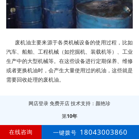
废机油主要来源于各类机械设备的使用过程，比如
汽车、船舶、工程机械（如挖掘机、装载机等）、工业
生产中的大型机械等。在这些设备进行定期保养、维修
或者更换机油时，会产生大量使用过的机油，这些就是
需要回收处理的废机油。
网店登录
免费开店
技术支持：颜艳珍
第
10年
18043003860
在线咨询
一键拨号