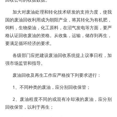
加大对废油处理和转化技术研发的支持力度，使我
国的废油回收利用成为朝阳产业，将其转化为有机肥，
饲料，生物柴油，化工原料，在沼气发电等方面，要严
格认证回收废油的资格。从收集，运输，储存到再生，
要满足循环经济的要求。
各级部门应把建设废油回收系统提上议事日程，加
强市场监管和指导。
废油回收及再生工作应严格按下列要求进行：
1、不同种类的废油，应分别回收保管；
2、废油程度不同的或混有冷却液的废油，应分别
回收保管，以利于再生；