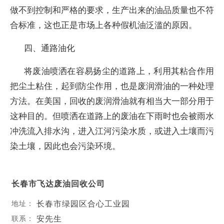
做不到控制和严格的要求，生产出来的油品质量也不符
合标准，这也正是市场上各种假机油泛滥的原因。
四、通路油化
将废油喷洒在容易扬尘的道路上，利用其粘合作用
把尘土粘住，起到防尘作用，也是废润滑油的一种处理
方法。在美国，回收的废润滑油就有相当大一部分用于
这种目的。但喷洒在道路上的废油在下雨时也会被雨水
冲洗流入排水沟，进入江河污染水质，或进入土壤而污
染土壤，因此也会污染环境。
长春市飞达废油回收公司
长春市绿园区合心工业园
地址：
安先生
联系：