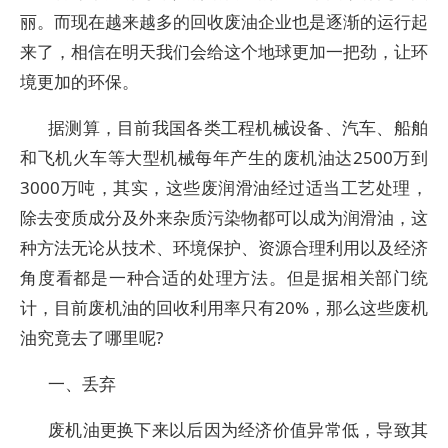
丽。而现在越来越多的回收废油企业也是逐渐的运行起
来了，相信在明天我们会给这个地球更加一把劲，让环
境更加的环保。
据测算，目前我国各类工程机械设备、汽车、船舶
和飞机火车等大型机械每年产生的废机油达2500万到
3000万吨，其实，这些废润滑油经过适当工艺处理，
除去变质成分及外来杂质污染物都可以成为润滑油，这
种方法无论从技术、环境保护、资源合理利用以及经济
角度看都是一种合适的处理方法。但是据相关部门统
计，目前废机油的回收利用率只有20%，那么这些废机
油究竟去了哪里呢?
一、丢弃
废机油更换下来以后因为经济价值异常低，导致其