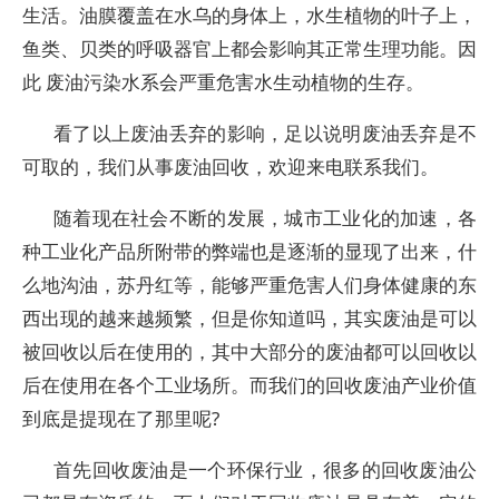
生活。油膜覆盖在水乌的身体上，水生植物的叶子上，
鱼类、贝类的呼吸器官上都会影响其正常生理功能。因
此 废油污染水系会严重危害水生动植物的生存。
看了以上废油丢弃的影响，足以说明废油丢弃是不
可取的，我们从事废油回收，欢迎来电联系我们。
随着现在社会不断的发展，城市工业化的加速，各
种工业化产品所附带的弊端也是逐渐的显现了出来，什
么地沟油，苏丹红等，能够严重危害人们身体健康的东
西出现的越来越频繁，但是你知道吗，其实废油是可以
被回收以后在使用的，其中大部分的废油都可以回收以
后在使用在各个工业场所。而我们的回收废油产业价值
到底是提现在了那里呢?
首先回收废油是一个环保行业，很多的回收废油公