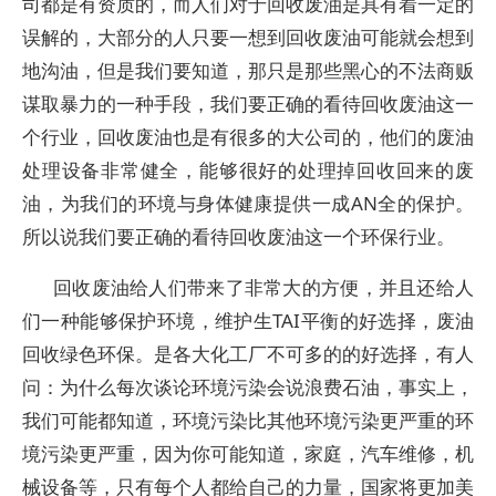
司都是有资质的，而人们对于回收废油是具有着一定的
误解的，大部分的人只要一想到回收废油可能就会想到
地沟油，但是我们要知道，那只是那些黑心的不法商贩
谋取暴力的一种手段，我们要正确的看待回收废油这一
个行业，回收废油也是有很多的大公司的，他们的废油
处理设备非常健全，能够很好的处理掉回收回来的废
油，为我们的环境与身体健康提供一成AN全的保护。
所以说我们要正确的看待回收废油这一个环保行业。
回收废油给人们带来了非常大的方便，并且还给人
们一种能够保护环境，维护生TAI平衡的好选择，废油
回收绿色环保。是各大化工厂不可多的的好选择，有人
问：为什么每次谈论环境污染会说浪费石油，事实上，
我们可能都知道，环境污染比其他环境污染更严重的环
境污染更严重，因为你可能知道，家庭，汽车维修，机
械设备等，只有每个人都给自己的力量，国家将更加美